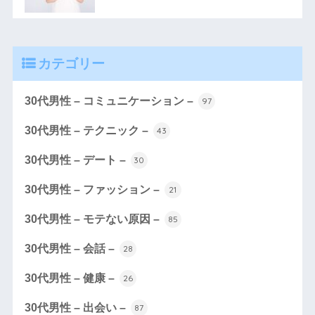
カテゴリー
30代男性 – コミュニケーション –
97
30代男性 – テクニック –
43
30代男性 – デート –
30
30代男性 – ファッション –
21
30代男性 – モテない原因 –
85
30代男性 – 会話 –
28
30代男性 – 健康 –
26
30代男性 – 出会い –
87