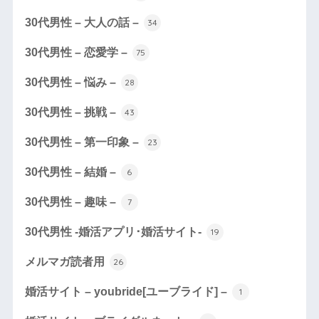
30代男性 – 大人の話 –
34
30代男性 – 恋愛学 –
75
30代男性 – 悩み –
28
30代男性 – 挑戦 –
43
30代男性 – 第一印象 –
23
30代男性 – 結婚 –
6
30代男性 – 趣味 –
7
30代男性 -婚活アプリ･婚活サイト-
19
メルマガ読者用
26
婚活サイト – youbride[ユーブライド] –
1