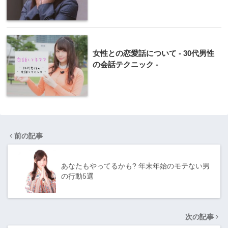
女性との恋愛話について - 30代男性
の会話テクニック -
前の記事
あなたもやってるかも? 年末年始のモテない男
の行動5選
次の記事