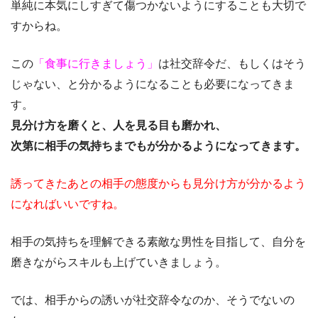
単純に本気にしすぎて傷つかないようにすることも大切で
すからね。
この
「食事に行きましょう」
は社交辞令だ、もしくはそう
じゃない、と分かるようになることも必要になってきま
す。
見分け方を磨くと、人を見る目も磨かれ、
次第に相手の気持ちまでもが分かるようになってきます。
誘ってきたあとの相手の態度からも見分け方が分かるよう
になればいいですね。
相手の気持ちを理解できる素敵な男性を目指して、自分を
磨きながらスキルも上げていきましょう。
では、相手からの誘いが社交辞令なのか、そうでないの