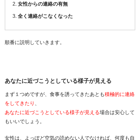
女性からの連絡の有無
全く連絡がこなくなった
順番に説明していきます。
あなたに近づこうとしている様子が見える
まず１つめですが、食事を誘ってきたあとも
積極的に連絡
をしてきたり
、
あなたに近づこうとしている様子が見える
場合は安心して
もいいでしょう。
女性は、よっぽど空気の読めない人でなければ、何度も自