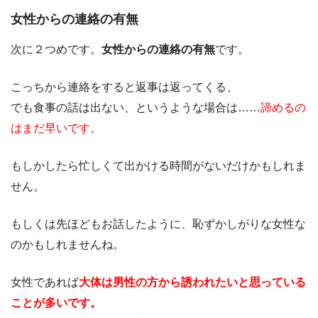
女性からの連絡の有無
次に２つめです。
女性からの連絡の有無
です。
こっちから連絡をすると返事は返ってくる、
でも食事の話は出ない、というような場合は……
諦めるの
はまだ早いです。
もしかしたら忙しくて出かける時間がないだけかもしれま
せん。
もしくは先ほどもお話したように、恥ずかしがりな女性な
のかもしれませんね。
女性であれば
大体は男性の方から誘われたいと思っている
ことが多いです。