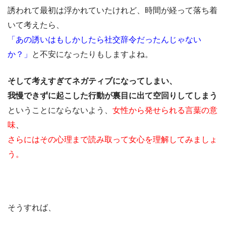
誘われて最初は浮かれていたけれど、時間が経って落ち着
いて考えたら、
「あの誘いはもしかしたら社交辞令だったんじゃない
か？」
と不安になったりもしますよね。
そして考えすぎてネガティブになってしまい、
我慢できずに起こした行動が裏目に出て空回りしてしまう
ということにならないよう、
女性から発せられる言葉の意
味
、
さらにはその心理まで読み取って女心を理解してみましょ
う。
そうすれば、