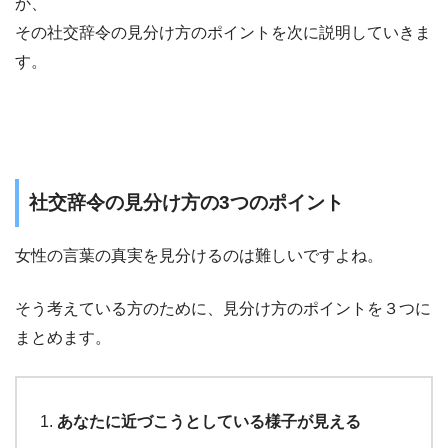
か、
その社交辞令の見分け方のポイントを次に説明していきま
す。
社交辞令の見分け方の3つのポイント
女性の言葉の真実を見分けるのは難しいですよね。
そう考えている方のために、見分け方のポイントを３つに
まとめます。
あなたに近づこうとしている様子が見える