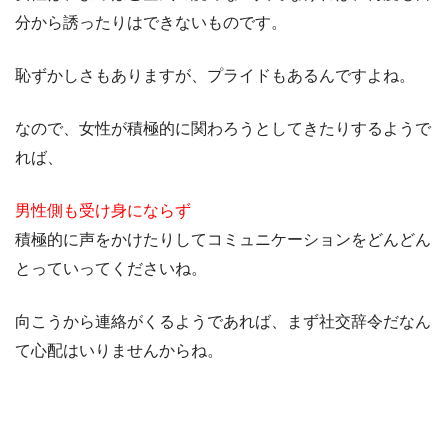
分から誘ったりはできないものです。
恥ずかしさもありますが、プライドもあるんですよね。
なので、女性が積極的に関わろうとしてきたりするようで
れば、
男性側も受け身にならず
積極的に声をかけたりしてコミュニケーションをどんどん
とっていってくださいね。
向こうから連絡がくるようであれば、まず社交辞令だなん
て心配はいりませんからね。