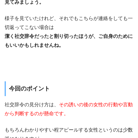
見てみましょう。
様子を見ていたけれど、それでもこちらが連絡をしても一
切返ってこない場合は
潔く社交辞令だったと割り切ったほうが、ご自身のために
もいいかもしれませんね。
今回のポイント
社交辞令の見分け方は、
その誘いの後の女性の行動や言動
から判断するのが懸命です。
もちろんわかりやすい程アピールする女性というのは少数