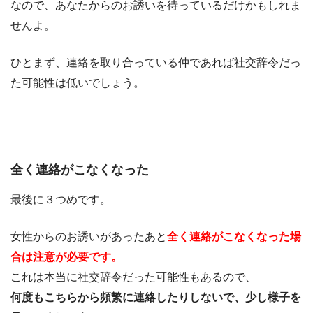
なので、あなたからのお誘いを待っているだけかもしれま
せんよ。
ひとまず、連絡を取り合っている仲であれば社交辞令だっ
た可能性は低いでしょう。
全く連絡がこなくなった
最後に３つめです。
女性からのお誘いがあったあと
全く連絡がこなくなった場
合は注意が必要です。
これは本当に社交辞令だった可能性もあるので、
何度もこちらから頻繁に連絡したりしないで、少し様子を