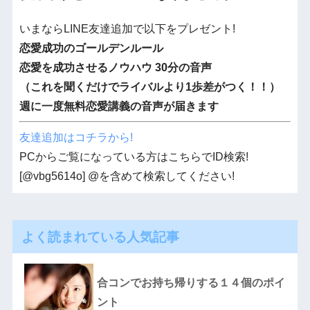
いまならLINE友達追加で以下をプレゼント!
恋愛成功のゴールデンルール
恋愛を成功させるノウハウ 30分の音声
（これを聞くだけでライバルより1歩差がつく！！）
週に一度無料恋愛講義の音声が届きます
友達追加はコチラから!
PCからご覧になっている方はこちらでID検索!
[@vbg5614o] @を含めて検索してください!
よく読まれている人気記事
合コンでお持ち帰りする１４個のポイ
ント