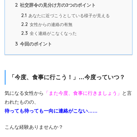
2
社交辞令の見分け方の3つのポイント
2.1
あなたに近づこうとしている様子が見える
2.2
女性からの連絡の有無
2.3
全く連絡がこなくなった
3
今回のポイント
「今度、食事に行こう！」…今度っていつ？
気になる女性から
「また今度、食事に行きましょう」
と言
われたものの、
待っても待っても一向に連絡がこない……
こんな経験ありませんか？