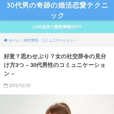
30代男の奇跡の婚活恋愛テクニ
ック
LINE追加で最新情報GET!!
ホーム
30代男性 - コミュニケーション -
好意？思わせぶり？女の社交辞令の見分
け方3つ – 30代男性のコミュニケーショ
ン –
2015/12/23