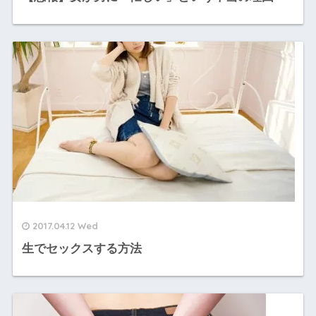
2017.04.12 Wed
生でセックスする方法