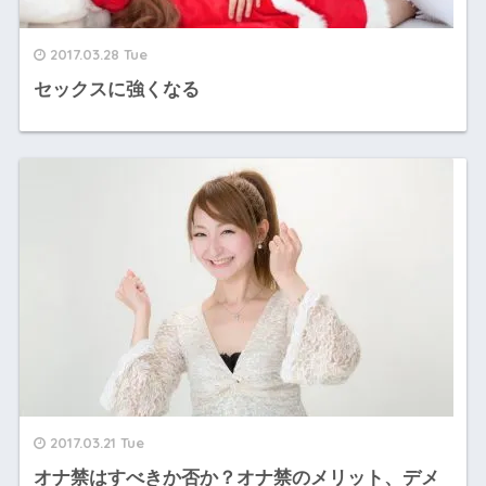
2017.03.28 Tue
セックスに強くなる
2017.03.21 Tue
オナ禁はすべきか否か？オナ禁のメリット、デメ