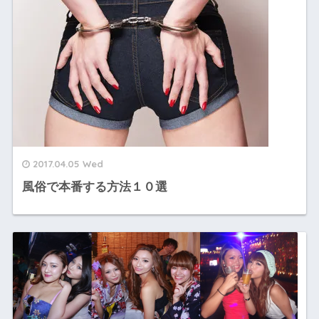
2017.04.05 Wed
風俗で本番する方法１０選