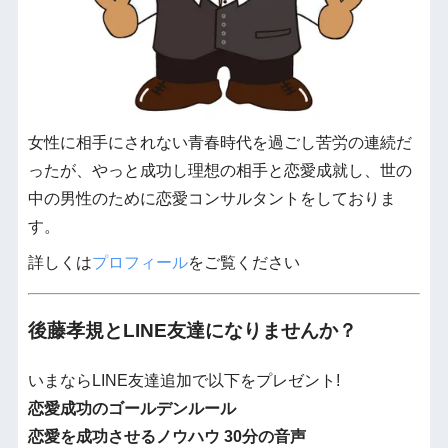
女性に相手にされない青春時代を過ごし苦労の連続だ
ったが、やっと成功し理想の相手と恋愛成就し、世の
中の男性のために恋愛コンサルタントをしておりま
す。
詳しくは
プロフィール
をご覧ください
後藤孝規とLINE友達になりませんか？
いまならLINE友達追加で以下をプレゼント!
恋愛成功のゴールデンルール
恋愛を成功させるノウハウ 30分の音声