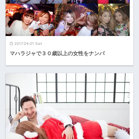
2017.04.01 Sat
マハラジャで３０歳以上の女性をナンパ