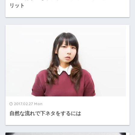
リット
2017.02.27 Mon
自然な流れで下ネタをするには