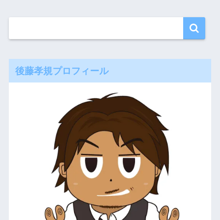
後藤孝規プロフィール