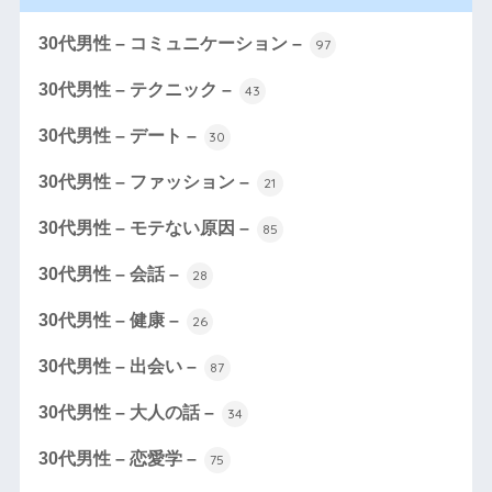
30代男性 – コミュニケーション –
97
30代男性 – テクニック –
43
30代男性 – デート –
30
30代男性 – ファッション –
21
30代男性 – モテない原因 –
85
30代男性 – 会話 –
28
30代男性 – 健康 –
26
30代男性 – 出会い –
87
30代男性 – 大人の話 –
34
30代男性 – 恋愛学 –
75