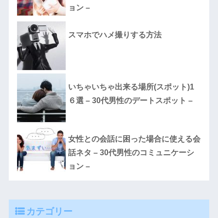
ョン –
スマホでハメ撮りする方法
いちゃいちゃ出来る場所(スポット)1
６選 – 30代男性のデートスポット –
女性との会話に困った場合に使える会
話ネタ – 30代男性のコミュニケーシ
ョン –
カテゴリー