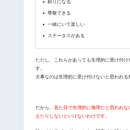
頼りになる
尊敬できる
一緒にいて楽しい
ステータスがある
ただし、これらがあっても生理的に受け付け
す。
大事なのは生理的に受け付けないと思われる
だから、
見た目で生理的に無理だと思われな
えたりしないといけないわけです。