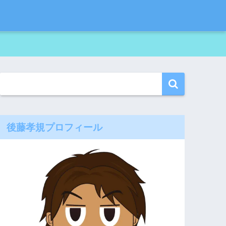
後藤孝規プロフィール