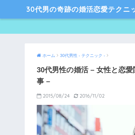
30代男の奇跡の婚活恋愛テクニ
ホーム
30代男性 - テクニック -
30代男性の婚活 – 女性と
事 –
2015/08/24
2016/11/02