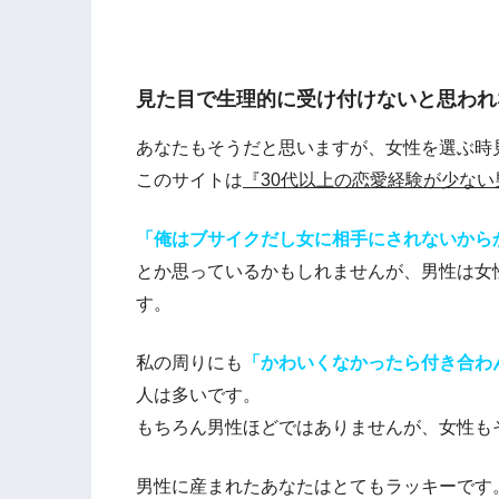
見た目で生理的に受け付けないと思われ
あなたもそうだと思いますが、女性を選ぶ時
このサイトは
『30代以上の恋愛経験が少ない
「俺はブサイクだし女に相手にされないから
とか思っているかもしれませんが、男性は女
す。
私の周りにも
「かわいくなかったら付き合わ
人は多いです。
もちろん男性ほどではありませんが、女性も
男性に産まれたあなたはとてもラッキーです