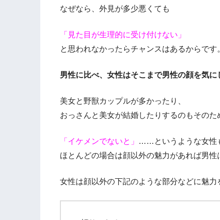
なぜなら、外見が多少悪くても
「見た目が生理的に受け付けない」
と思われなかったらチャンスはあるからです
男性に比べ、女性はそこまで男性の顔を気に
美女と野獣カップルが多かったり、
おっさんと美女が結婚したりするのもそのた
「イケメンでないと」
……というような女性
ほとんどの場合は顔以外の魅力があれば男性
女性は顔以外の下記のような部分などに魅力