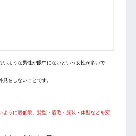
ないような男性が眼中にないという女性が多いで
外見をしないことです。
いように最低限、髪型・眉毛・服装・体型などを変