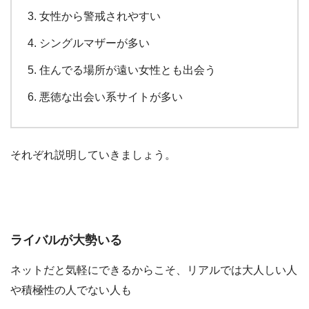
女性から警戒されやすい
シングルマザーが多い
住んでる場所が遠い女性とも出会う
悪徳な出会い系サイトが多い
それぞれ説明していきましょう。
ライバルが大勢いる
ネットだと気軽にできるからこそ、リアルでは大人しい人
や積極性の人でない人も