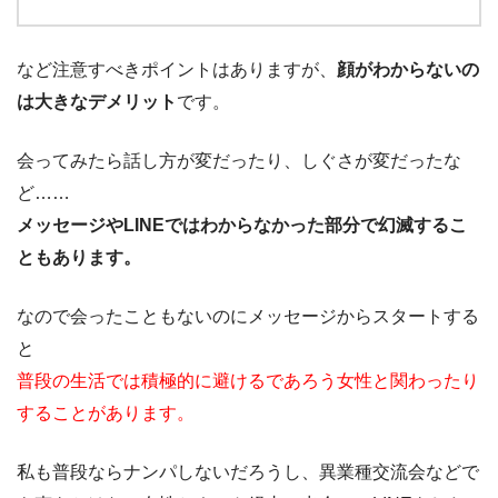
など注意すべきポイントはありますが、
顔がわからないの
は大きなデメリット
です。
会ってみたら話し方が変だったり、しぐさが変だったな
ど……
メッセージやLINEではわからなかった部分で幻滅するこ
ともあります。
なので会ったこともないのにメッセージからスタートする
と
普段の生活では積極的に避けるであろう女性と関わったり
することがあります。
私も普段ならナンパしないだろうし、異業種交流会などで