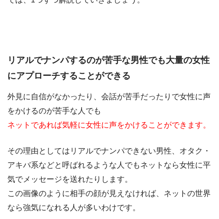
リアルでナンパするのが苦手な男性でも大量の女性
にアプローチすることができる
外見に自信がなかったり、会話が苦手だったりで女性に声
をかけるのが苦手な人でも
ネットであれば気軽に女性に声をかけることができます。
その理由としてはリアルでナンパできない男性、オタク・
アキバ系などと呼ばれるような人でもネットなら女性に平
気でメッセージを送れたりします。
この画像のように相手の顔が見えなければ、ネットの世界
なら強気になれる人が多いわけです。