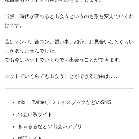
当然、時代が変わると出会うというのも形を変えていくわ
けです。
昔はナンパ、合コン、習い事、紹介、お見合いなどぐらい
しかありませんでした。
でも今はネットでいくらでも出会うことができます。
ネットでいくらでも出会うことができる理由は……
mixi、Twitter、フェイスブックなどのSNS
出会い系サイト
ぎゃるるなどの出会いアプリ
婚活サイト