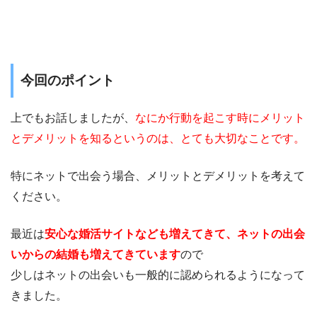
今回のポイント
上でもお話しましたが、
なにか行動を起こす時にメリット
とデメリットを知るというのは、とても大切なことです。
特にネットで出会う場合、メリットとデメリットを考えて
ください。
最近は
安心な婚活サイトなども増えてきて、ネットの出会
いからの結婚も増えてきています
ので
少しはネットの出会いも一般的に認められるようになって
きました。