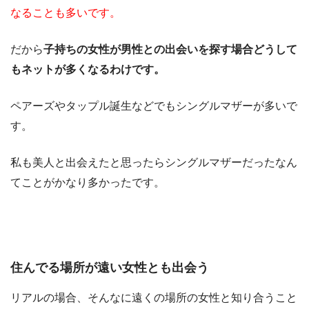
なることも多いです。
だから
子持ちの女性が男性との出会いを探す場合どうして
もネットが多くなるわけです。
ペアーズやタップル誕生などでもシングルマザーが多いで
す。
私も美人と出会えたと思ったらシングルマザーだったなん
てことがかなり多かったです。
住んでる場所が遠い女性とも出会う
リアルの場合、そんなに遠くの場所の女性と知り合うこと