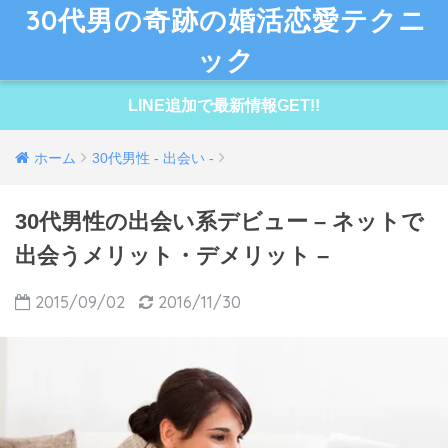
30代男の奇跡の婚活恋愛テクニ
ック
LINE追加で最新情報GET!!
ホーム
30代男性 - 出会い -
30代男性の出会い系デビュー – ネットで
出会うメリット・デメリット –
2015/09/02
2016/11/30