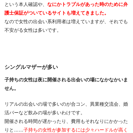
という本人確認や、
なにかトラブルがあった時のために弁
護士保証がついているサイトも増えてきました。
なので女性の出会い系利用者は増えていますが、それでも
不安がる女性は多いです。
シングルマザーが多い
子持ちの女性は夜に開催される出会いの場になかなかいま
せん。
リアルの出会いの場で多いのが合コン、異業種交流会、婚
活バーなど飲みの場が多いわけです。
開催される時間が遅かったり、費用もそれなりにかかった
りと……
子持ちの女性が参加するには少々ハードルが高く