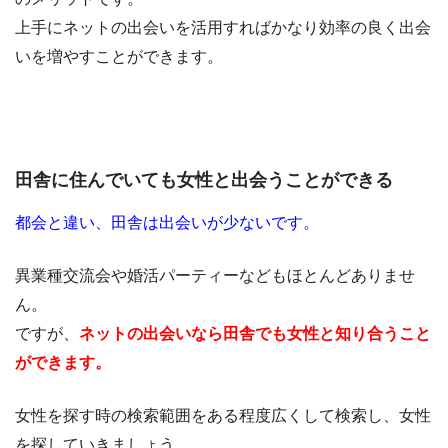
上手にネットの出会いを活用すればかなり効率の良く出会
いを増やすことができます。
田舎に住んでいても女性と出会うことができる
都会と違い、田舎は出会いが少ないです。
異業種交流会や婚活パーティーなどもほとんどありませ
ん。
ですが、
ネットの出会いなら田舎でも女性と知り合うこと
ができます。
女性を探す時の検索範囲をある程度広くして検索し、女性
を探していきましょう。