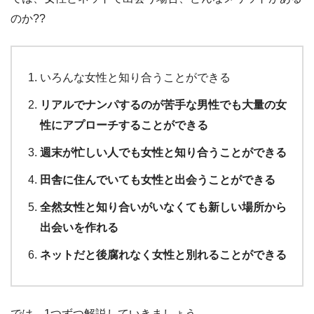
のか??
いろんな女性と知り合うことができる
リアルでナンパするのが苦手な男性でも大量の女
性にアプローチすることができる
週末が忙しい人でも女性と知り合うことができる
田舎に住んでいても女性と出会うことができる
全然女性と知り合いがいなくても新しい場所から
出会いを作れる
ネットだと後腐れなく女性と別れることができる
では、1つずつ解説していきましょう。