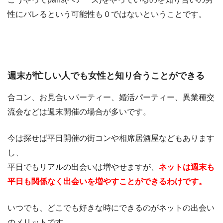
性にバレるという可能性も０ではないということです。
週末が忙しい人でも女性と知り合うことができる
合コン、お見合いパーティー、婚活パーティー、異業種交
流会などは週末開催の場合が多いです。
今は探せば平日開催の街コンや相席居酒屋などもあります
し、
平日でもリアルの出会いは増やせますが、
ネットは週末も
平日も関係なく出会いを増やすことができるわけです。
いつでも、どこでも好きな時にできるのがネットの出会い
のメリットです。