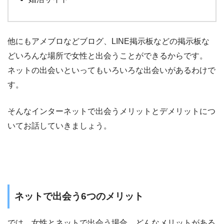
他にもアメブロなどブログ、LINE掲示板などの掲示板な
どいろんな場所で女性と出会うことができるからです。
ネットの出会いといってもいろいろな出会いがあるわけで
す。
そんなインターネットで出会うメリットとデメリットにつ
いてお話していきましょう。
ネットで出会う6つのメリット
では、女性とネットで出会う場合、どんなメリットがある