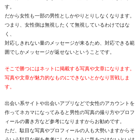
す。
だから女性も一部の男性としかやりとりしなくなります。
つまり、女性側は無視したくて無視しているわけではな
く、
対応しきれない量のメッセージが来るため、対応できる範
囲でしかメッセージが返せないということです。
そこで勝つにはネットに掲載する写真や文章になります。
写真や文章が魅力的なものにできないとかなり苦戦しま
す。
出会い系サイトや出会いアプリなどで女性のアカウントを
作ってネカマになってみると男性の写真の撮り方やプロフ
ィールの書き方など参考になりますからお勧めです。
ただ、駄目な写真やプロフィールの人も大勢いますからそ
ういう駄目な例を参考にしないように気をつけないといけ