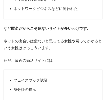
ネットワークビジネスなどに誘われた
など
匿名だからこそ危ないサイトが多いわけです。
ネットの出会いは危ないと思ってる女性や疑ってかかると
いう女性はけっこういます。
ただ、最近の婚活サイトには
フェイスブック認証
身分証の提示