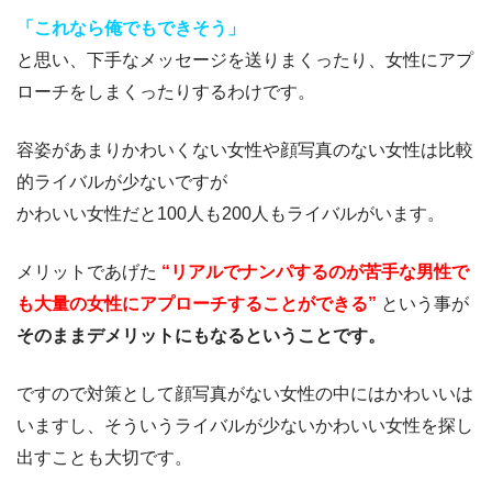
「これなら俺でもできそう」
と思い、下手なメッセージを送りまくったり、女性にアプ
ローチをしまくったりするわけです。
容姿があまりかわいくない女性や顔写真のない女性は比較
的ライバルが少ないですが
かわいい女性だと100人も200人もライバルがいます。
メリットであげた
“リアルでナンパするのが苦手な男性で
も大量の女性にアプローチすることができる”
という事が
そのままデメリットにもなるということです。
ですので対策として顔写真がない女性の中にはかわいいは
いますし、そういうライバルが少ないかわいい女性を探し
出すことも大切です。