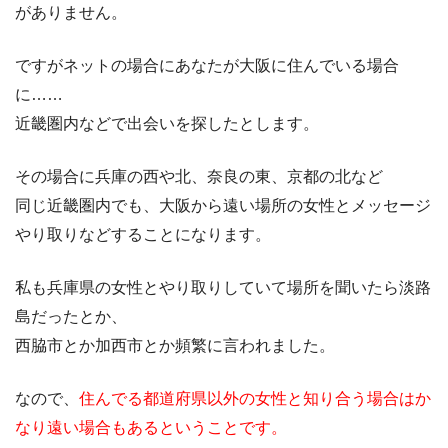
がありません。
ですがネットの場合にあなたが大阪に住んでいる場合
に……
近畿圏内などで出会いを探したとします。
その場合に兵庫の西や北、奈良の東、京都の北など
同じ近畿圏内でも、大阪から遠い場所の女性とメッセージ
やり取りなどすることになります。
私も兵庫県の女性とやり取りしていて場所を聞いたら淡路
島だったとか、
西脇市とか加西市とか頻繁に言われました。
なので、
住んでる都道府県以外の女性と知り合う場合はか
なり遠い場合もあるということです。