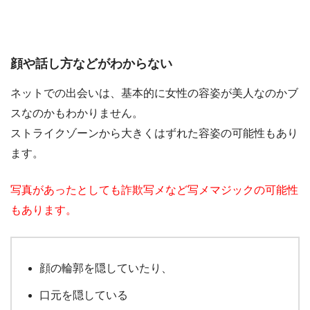
顔や話し方などがわからない
ネットでの出会いは、基本的に女性の容姿が美人なのかブ
スなのかもわかりません。
ストライクゾーンから大きくはずれた容姿の可能性もあり
ます。
写真があったとしても詐欺写メなど写メマジックの可能性
もあります。
顔の輪郭を隠していたり、
口元を隠している