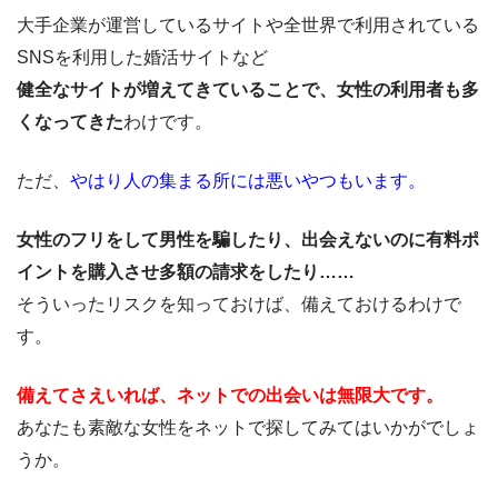
大手企業が運営しているサイトや全世界で利用されている
SNSを利用した婚活サイトなど
健全なサイトが増えてきていることで、女性の利用者も多
くなってきた
わけです。
ただ、
やはり人の集まる所には悪いやつもいます。
女性のフリをして男性を騙したり、出会えないのに有料ポ
イントを購入させ多額の請求をしたり……
そういったリスクを知っておけば、備えておけるわけで
す。
備えてさえいれば、ネットでの出会いは無限大です。
あなたも素敵な女性をネットで探してみてはいかがでしょ
うか。