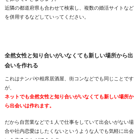
近隣の都道府県も合わせて検索し、複数の婚活サイトなど
を併用するなどしていってください。
全然女性と知り合いがいなくても新しい場所から出
会いを作れる
これはナンパや相席居酒屋、街コンなどでも同じことです
が、
ネットでも全然女性と知り合いがいなくても新しい場所か
ら出会いは作れます。
だから自営業などで１人で仕事をしていて出会いがない場
合や社内恋愛はしたくないというような人でも気軽に出会