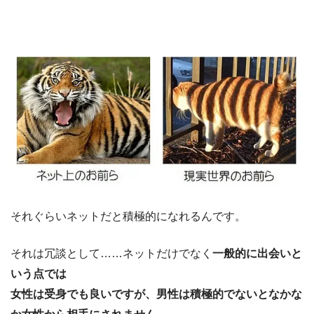
それぐらいネットだと積極的になれるんです。
それは冗談として……ネットだけでなく
一般的に出会いと
いう点では
女性は受身でも良いですが、男性は積極的でないとなかな