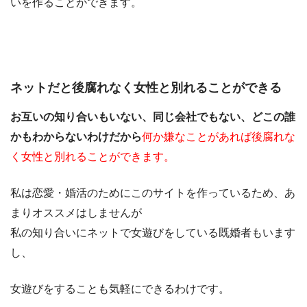
いを作ることができます。
ネットだと後腐れなく女性と別れることができる
お互いの知り合いもいない、同じ会社でもない、どこの誰
かもわからないわけだから
何か嫌なことがあれば後腐れな
く女性と別れることができます。
私は恋愛・婚活のためにこのサイトを作っているため、あ
まりオススメはしませんが
私の知り合いにネットで女遊びをしている既婚者もいます
し、
女遊びをすることも気軽にできるわけです。