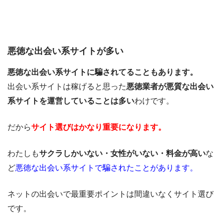
悪徳な出会い系サイトが多い
悪徳な出会い系サイトに騙されてることもあります。
出会い系サイトは稼げると思った
悪徳業者が悪質な出会い
系サイトを運営していることは多い
わけです。
だから
サイト選びはかなり重要になります。
わたしも
サクラしかいない・女性がいない・料金が高い
な
ど
悪徳な出会い系サイトで騙されたことがあります。
ネットの出会いで最重要ポイントは間違いなくサイト選び
です。