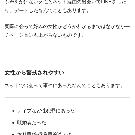
も声をかけない女性とネット経由の出会いでLINEをした
り、デートしたなんてこともあります。
実際に会って好みの女性かどうかわかるまではなかなかモ
チベーションも上がらないものです。
女性から警戒されやすい
ネットで出会って事件にあったなんてこともあります。
レイプなど性犯罪にあった
既婚者だった
ヤリ目(性行為目的)だった