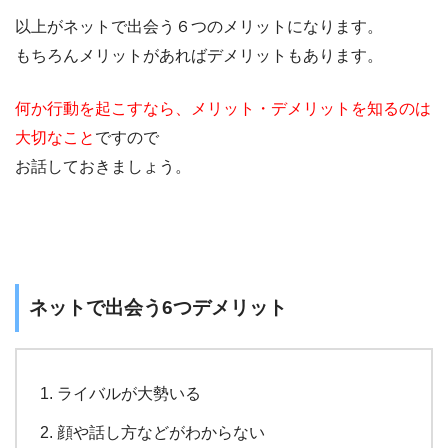
以上がネットで出会う６つのメリットになります。
もちろんメリットがあればデメリットもあります。
何か行動を起こすなら、メリット・デメリットを知るのは
大切なこと
ですので
お話しておきましょう。
ネットで出会う6つデメリット
ライバルが大勢いる
顔や話し方などがわからない