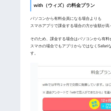
with（ウィズ）の料金プラン
パソコンから有料会員になる場合よりも
スマホアプリで課金する場合の方が金額が高
そのため、課金する場合はパソコンから有料
スマホの場合でもアプリからではなくSafa
す。