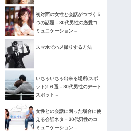
初対面の女性と会話がつづく５
つの話題 – 30代男性の恋愛コ
ミュニケーション –
スマホでハメ撮りする方法
いちゃいちゃ出来る場所(スポ
ット)1６選 – 30代男性のデート
スポット –
女性との会話に困った場合に使
える会話ネタ – 30代男性のコ
ミュニケーション –