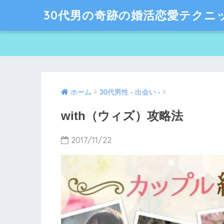
30代男の奇跡の婚活恋愛テクニ
ホーム
30代男性 - 出会い -
with（ウィズ）攻略法
2017/11/22