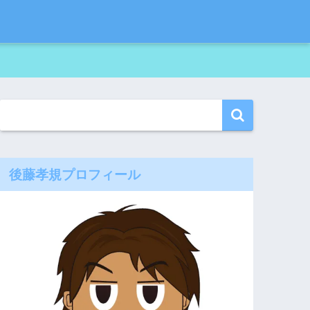
後藤孝規プロフィール