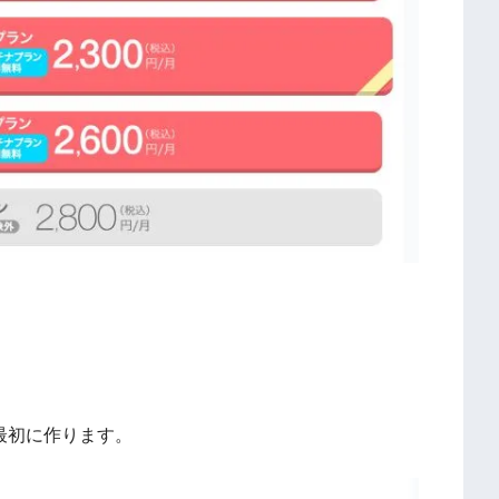
を最初に作ります。