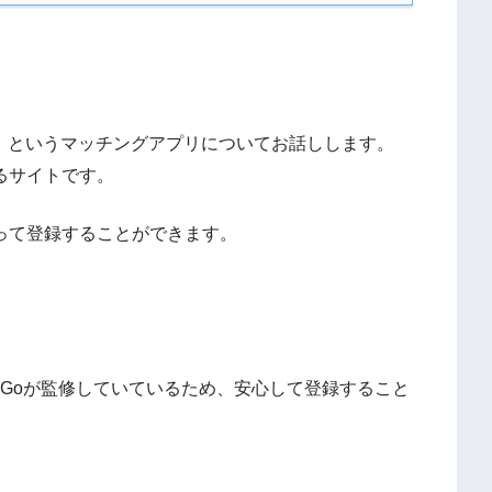
ズ）というマッチングアプリについてお話しします。
えるサイトです。
を使って登録することができます。
aiGoが監修していているため、安心して登録すること